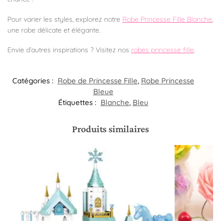
Pour varier les styles, explorez notre
Robe Princesse Fille Blanche
,
une robe délicate et élégante.
Envie d’autres inspirations ? Visitez nos
robes princesse fille
.
Catégories :
Robe de Princesse Fille
,
Robe Princesse
Bleue
Étiquettes :
Blanche
,
Bleu
Produits similaires