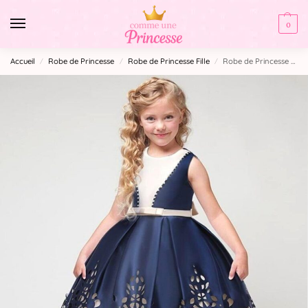
0
Accueil
Robe de Princesse
Robe de Princesse Fille
Robe de Princesse Bleu et Blanc
/
/
/