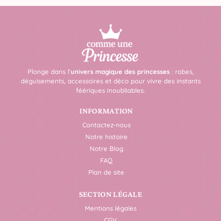
Plonge dans l’
univers magique des princesses
: robes,
déguisements, accessoires et déco pour vivre des instants
féériques inoubliables.
INFORMATION
Contactez-nous
Notre histoire
Notre Blog
FAQ
Plan de site
SECTION LÉGALE
Mentions légales
CGV