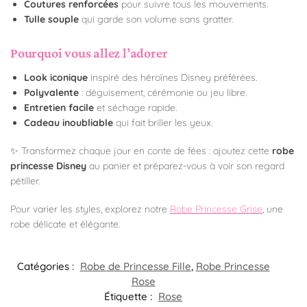
Coutures renforcées
pour suivre tous les mouvements.
Tulle souple
qui garde son volume sans gratter.
Pourquoi vous allez l’adorer
Look iconique
inspiré des héroïnes Disney préférées.
Polyvalente
: déguisement, cérémonie ou jeu libre.
Entretien facile
et séchage rapide.
Cadeau inoubliable
qui fait briller les yeux.
✨ Transformez chaque jour en conte de fées : ajoutez cette
robe
princesse Disney
au panier et préparez-vous à voir son regard
pétiller.
Pour varier les styles, explorez notre
Robe Princesse Grise
, une
robe délicate et élégante.
Catégories :
Robe de Princesse Fille
,
Robe Princesse
Rose
Étiquette :
Rose