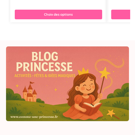
Choix des options