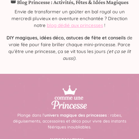
👑 Blog Princesse : Activités, Fêtes & Idées Magiques
Envie de transformer un goûter en bal royal ou un
mercredi pluvieux en aventure enchantée ? Direction
notre
blog dédié aux princesses
!
DIY magiques, idées déco, astuces de fête et conseils
de
vraie fée pour faire briller chaque mini-princesse. Parce
qu’être une princesse, ça se vit tous les jours
(et ça se lit
aussi)
.
Plonge dans l’
univers magique des princesses
: robes,
déguisements, accessoires et déco pour vivre des instants
féériques inoubliables.