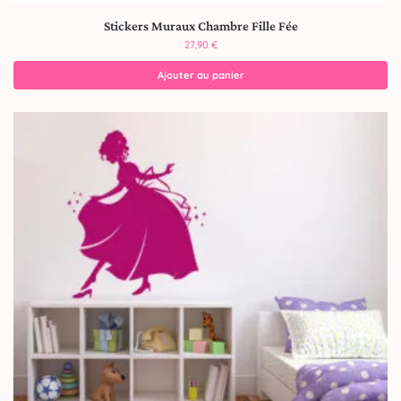
Stickers Muraux Chambre Fille Fée
27,90
€
Ajouter au panier