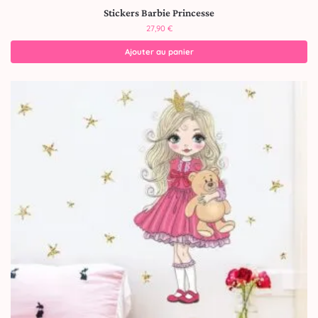
Stickers Barbie Princesse
27,90
€
Ajouter au panier