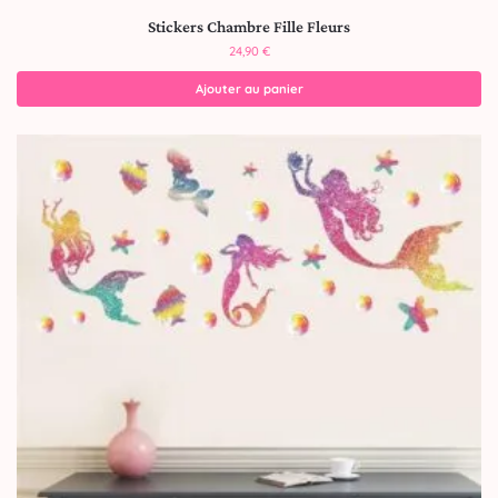
Stickers Chambre Fille Fleurs
24,90
€
Ajouter au panier