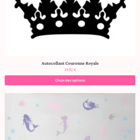
Autocollant Couronne Royale
24,90
€
Choix des options